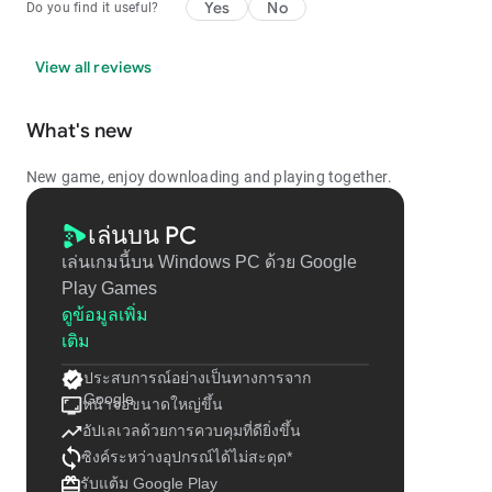
Yes
No
Do you find it useful?
View all reviews
What's new
New game, enjoy downloading and playing together.
เล่นบน PC
เล่นเกมนี้บน Windows PC ด้วย Google
Play Games
ดูข้อมูลเพิ่ม
เติม
ประสบการณ์อย่างเป็นทางการจาก
Google
หน้าจอขนาดใหญ่ขึ้น
อัปเลเวลด้วยการควบคุมที่ดียิ่งขึ้น
ซิงค์ระหว่างอุปกรณ์ได้ไม่สะดุด*
รับแต้ม Google Play