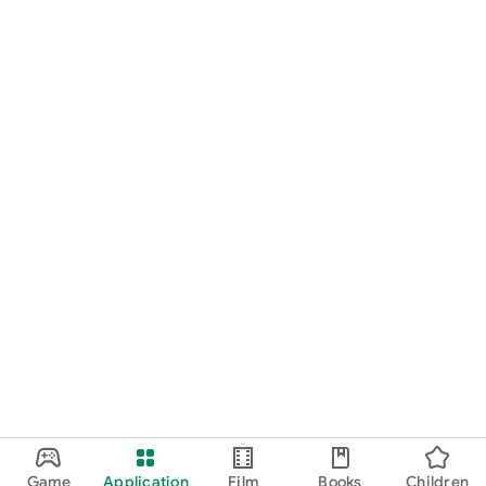
Game
Application
Film
Books
Children